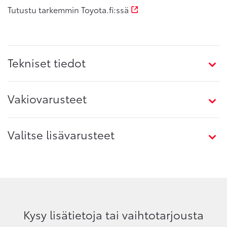
Tutustu tarkemmin Toyota.fi:ssä
Tekniset tiedot
Vakiovarusteet
Valitse lisävarusteet
Kysy lisätietoja tai vaihtotarjousta