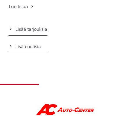
Lue lisää
Lisää tarjouksia
Lisää uutisia