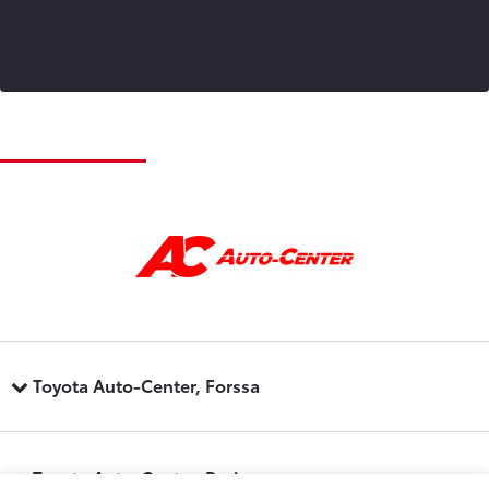
Toyota Auto-Center, Forssa
Toyota Auto-Center, Pori