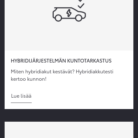
HYBRIDIJÄRJESTELMÄN KUNTOTARKASTUS
Miten hybridiakut kestävät? Hybridiakkutesti
kertoo kunnon!
Lue lisää