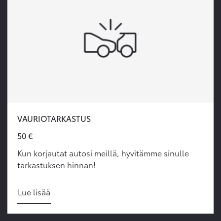
VAURIOTARKASTUS
50 €
Kun korjautat autosi meillä, hyvitämme sinulle
tarkastuksen hinnan!
Lue lisää