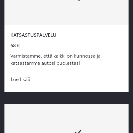
KATSASTUSPALVELU
68 €
Varmistamme, että kaikki on kunnossa ja
katsastamme autosi puolestasi
Lue lisää