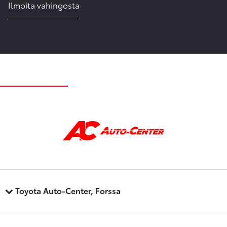
Ilmoita vahingosta
Toyota Auto-Center, Forssa