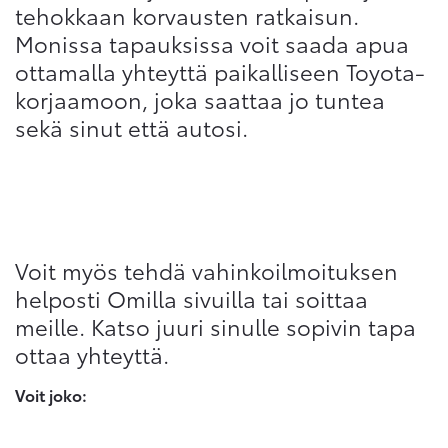
tehokkaan korvausten ratkaisun.
Monissa tapauksissa voit saada apua
ottamalla yhteyttä paikalliseen Toyota-
korjaamoon, joka saattaa jo tuntea
sekä sinut että autosi.
Voit myös tehdä vahinkoilmoituksen
helposti Omilla sivuilla tai soittaa
meille. Katso juuri sinulle sopivin tapa
ottaa yhteyttä.
Voit joko: