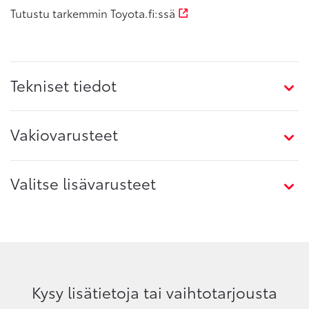
Tutustu tarkemmin Toyota.fi:ssä
Tekniset tiedot
Vakiovarusteet
Valitse lisävarusteet
Kysy lisätietoja tai vaihtotarjousta