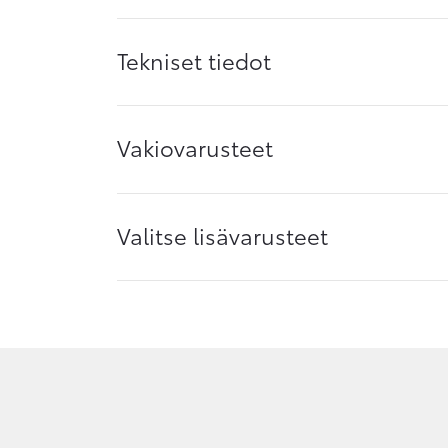
Tekniset tiedot
Vakiovarusteet
Valitse lisävarusteet