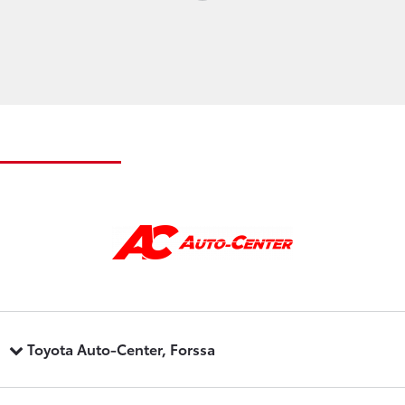
Loading...
Toyota Auto-Center, Forssa