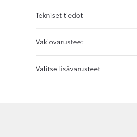
Tekniset tiedot
Vakiovarusteet
Valitse lisävarusteet