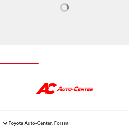
Loading...
Toyota Auto-Center, Forssa