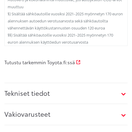
muuttuu
§) Sisältää sähköautoille vuosiksi 2021-2025 myönnetyn 170 euron
alennuksen autoedun verotusarvosta sekä sähköautoilta
vähennettävän käyttökustannusten osuuden 120 euroa
§§) Sisältää sähköautoille vuosiksi 2021-2025 myönnetyn 170
euron alennuksen käyttöedun verotusarvosta
Tutustu tarkemmin Toyota.fi:ssä
Tekniset tiedot
Vakiovarusteet