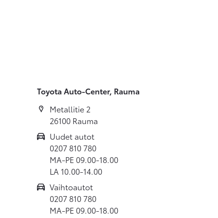
Toyota Auto-Center, Rauma
Metallitie 2
26100 Rauma
Uudet autot
0207 810 780
MA-PE 09.00-18.00
LA 10.00-14.00
Vaihtoautot
0207 810 780
MA-PE 09.00-18.00