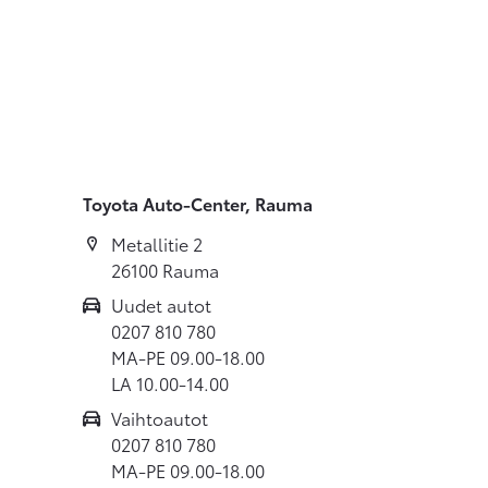
Toyota Auto-Center, Rauma
Metallitie 2
26100 Rauma
Uudet autot
0207 810 780
MA-PE 09.00-18.00
LA 10.00-14.00
Vaihtoautot
0207 810 780
MA-PE 09.00-18.00