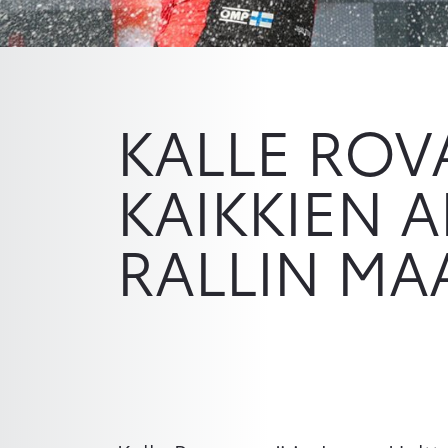
KALLE ROV
KAIKKIEN 
RALLIN MA