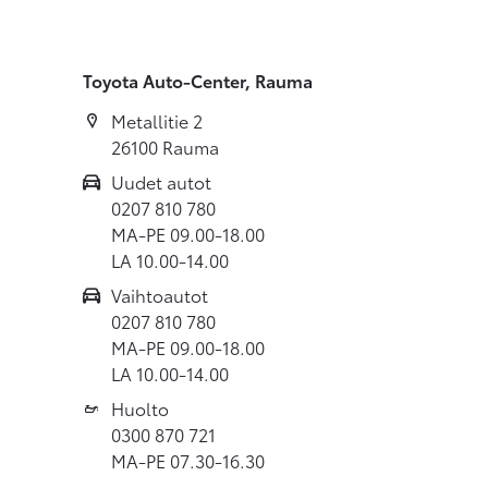
Toyota Auto-Center, Rauma
Metallitie 2
26100 Rauma
Uudet autot
0207 810 780
MA-PE 09.00-18.00
LA 10.00-14.00
Vaihtoautot
0207 810 780
MA-PE 09.00-18.00
LA 10.00-14.00
Huolto
0300 870 721
MA-PE 07.30-16.30