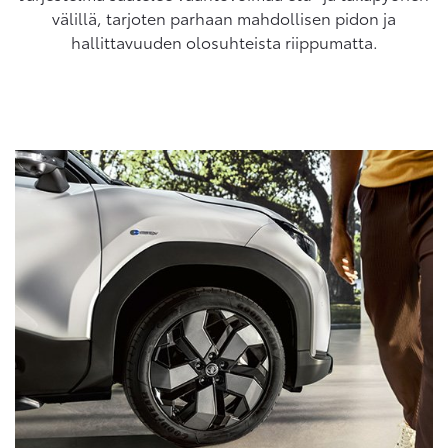
välillä, tarjoten parhaan mahdollisen pidon ja
hallittavuuden olosuhteista riippumatta.