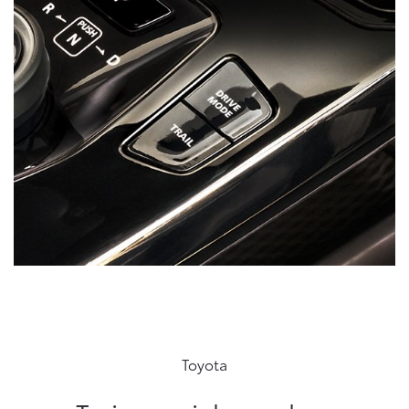
Toyota