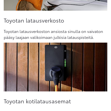
Toyotan latausverkosto
Toyotan latausverkoston ansiosta sinulla on vaivaton
pääsy laajaan valikoimaan julkisia latauspisteitä.
Toyotan kotilatausasemat