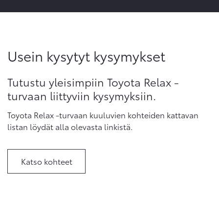
Usein kysytyt kysymykset
Tutustu yleisimpiin Toyota Relax -
turvaan liittyviin kysymyksiin.
Toyota Relax -turvaan kuuluvien kohteiden kattavan
listan löydät alla olevasta linkistä.
Katso kohteet