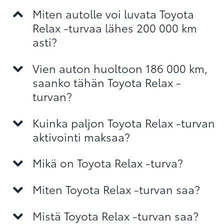
Miten autolle voi luvata Toyota
Relax -turvaa lähes 200 000 km
asti?
Vien auton huoltoon 186 000 km,
saanko tähän Toyota Relax -
turvan?
Kuinka paljon Toyota Relax -turvan
aktivointi maksaa?
Mikä on Toyota Relax -turva?
Miten Toyota Relax -turvan saa?
Mistä Toyota Relax -turvan saa?