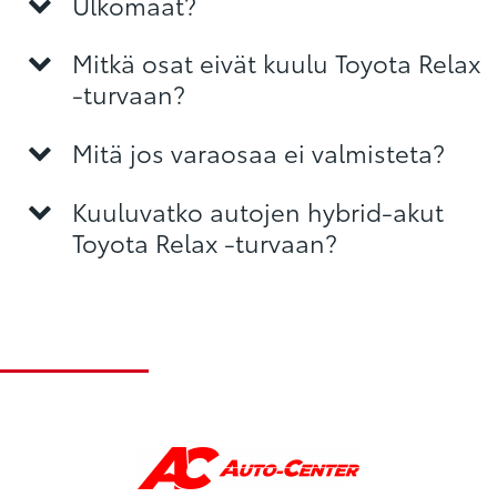
Ulkomaat?
Mitkä osat eivät kuulu Toyota Relax
-turvaan?
Mitä jos varaosaa ei valmisteta?
Kuuluvatko autojen hybrid-akut
Toyota Relax -turvaan?