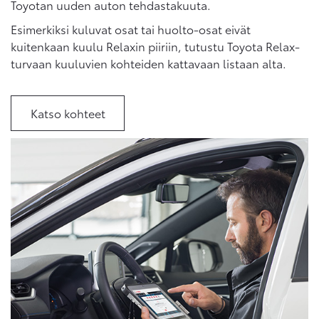
Toyotan uuden auton tehdastakuuta.
Esimerkiksi kuluvat osat tai huolto-osat eivät
kuitenkaan kuulu Relaxin piiriin, tutustu Toyota Relax-
turvaan kuuluvien kohteiden kattavaan listaan alta.
Katso kohteet