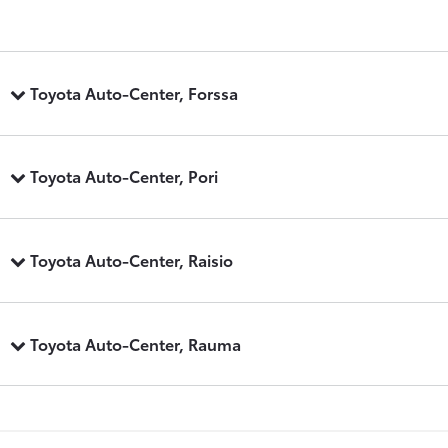
Toyota Auto-Center, Forssa
Toyota Auto-Center, Pori
Toyota Auto-Center, Raisio
Toyota Auto-Center, Rauma