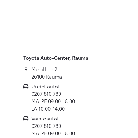
Toyota Auto-Center, Rauma
Metallitie 2
26100 Rauma
Uudet autot
0207 810 780
MA-PE 09.00-18.00
LA 10.00-14.00
Vaihtoautot
0207 810 780
MA-PE 09.00-18.00