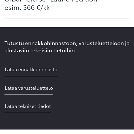
esim. 366 €/kk
Tutustu ennakkohinnastoon, varusteluetteloon ja
alustaviin teknisiin tietoihin
Lataa ennakkohinnasto
Lataa varusteluettelo
Lataa tekniset tiedot