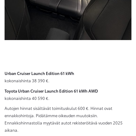
Urban Cruiser Launch Edition 61 kWh
kokonaishinta 38 390 €.
Toyota Urban Cruiser Launch Edition 61 kWh AWD
kokonaishinta 40 590 €.
Autojen hinnat sisältävät toimituskulut 600 €. Hinnat ovat
ennakkohintoja. Pidätämme oikeuden muutoksiin.
Ennakkohinnastolla myytävät autot rekisteröitävä vuoden 2025
aikana.