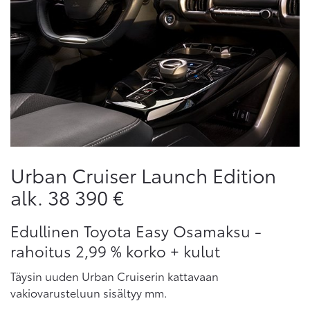
Urban Cruiser Launch Edition
alk. 38 390 €
Edullinen Toyota Easy Osamaksu -
rahoitus 2,99 % korko + kulut
Täysin uuden Urban Cruiserin kattavaan
vakiovarusteluun sisältyy mm.