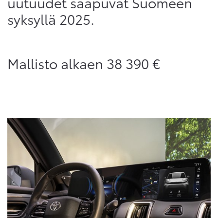
uutuudet saapuvat Suomeen
syksyllä 2025.
Mallisto alkaen 38 390 €